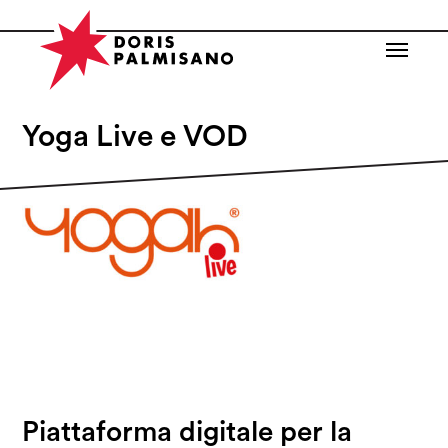
Yoga Live e VOD
Piattaforma digitale per la