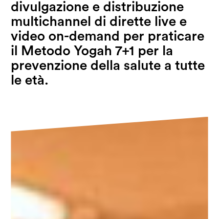
divulgazione e distribuzione
multichannel di dirette live e
video on-demand per praticare
il Metodo Yogah 7+1 per la
prevenzione della salute a tutte
le età.